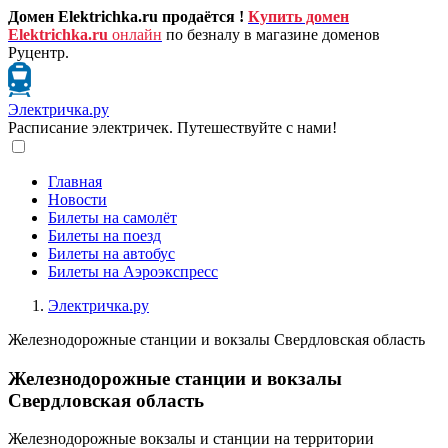
Домен Elektrichka.ru продаётся !
Купить домен
Elektrichka.ru
онлайн
по безналу в магазине доменов
Руцентр.
Электричка.ру
Расписание электричек. Путешествуйте с нами!
Главная
Новости
Билеты на самолёт
Билеты на поезд
Билеты на автобус
Билеты на Аэроэкспресс
Электричка.ру
Железнодорожные станции и вокзалы Свердловская область
Железнодорожные станции и вокзалы
Свердловская область
Железнодорожные вокзалы и станции на территории