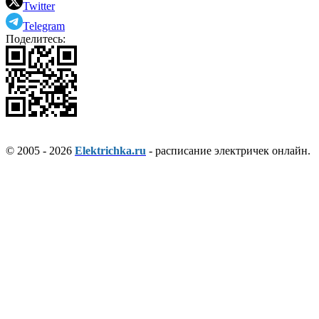
Twitter
Telegram
Поделитесь:
© 2005 - 2026
Elektrichka.ru
- расписание электричек онлайн.